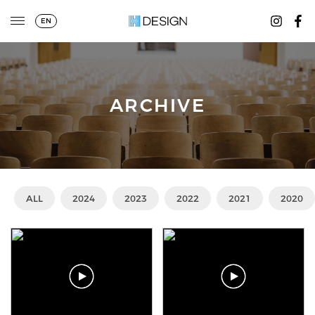
EN
ARCHIVE
ALL
2024
2023
2022
2021
2020