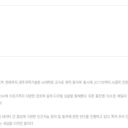
)를 거쳐, 현재까지 광주과학기술원 AI대학원 교수로 재직 중이며, 동시에 2017년부터 AI음
EDM에 이르기까지 다양한 장르에 걸쳐 디지털 싱글을 발매했다. 또한 홍진영, 이소정, 에일리 등
다.
 데이터 간 합성에 기반한 인간지능 원리 및 동작에 관한 연구를 진행하고 있다. 특히 우리 
는 세상을 디자인 중이다.