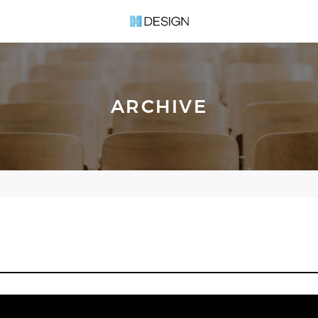
ARCHIVE