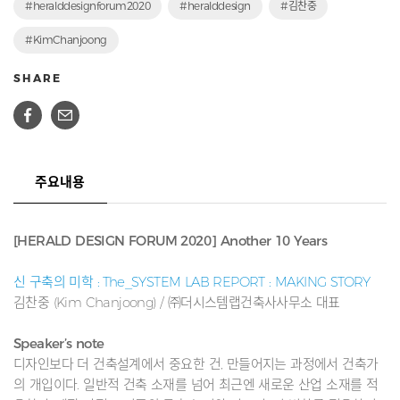
#heralddesignforum2020
#heralddesign
#김찬중
#KimChanjoong
SHARE
주요내용
[HERALD DESIGN FORUM 2020] Another 10 Years
신 구축의 미학 : The_SYSTEM LAB REPORT : MAKING STORY
김찬중 (Kim Chanjoong) / ㈜더시스템랩건축사사무소 대표
Speaker’s note
디자인보다 더 건축설계에서 중요한 건, 만들어지는 과정에서 건축가
의 개입이다. 일반적 건축 소재를 넘어 최근엔 새로운 산업 소재를 적