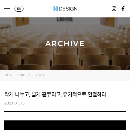
EN
ARCHIVE
HOME
VIDEO
2020
작게 나누고, 넓게 흩뿌리고, 유기적으로 연결하라
2021.01.15