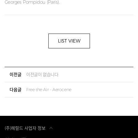
Georges Pompidou (Paris).
LIST VIEW
이전글
이전글이 없습니다.
다음글
Free the Air - Aerocene
(주)헤럴드 사업자 정보