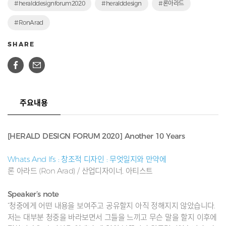
#heralddesignforum2020
#heralddesign
#론아라드
#RonArad
SHARE
주요내용
[HERALD DESIGN FORUM 2020] Another 10 Years
Whats And Ifs : 창조적 디자인 : 무엇일지와 만약에
론 아라드 (Ron Arad) / 산업디자이너, 아티스트
Speaker’s note
“청중에게 어떤 내용을 보여주고 공유할지 아직 정해지지 않았습니다.
저는 대부분 청중을 바라보면서 그들을 느끼고 무슨 말을 할지 이후에